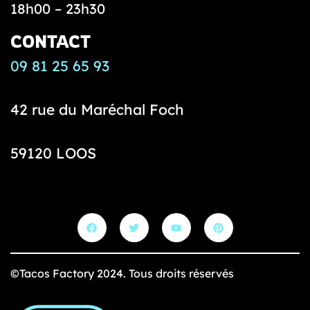
18h00 – 23h30
CONTACT
09 81 25 65 93
42 rue du Maréchal Foch
59120 LOOS
©Tacos Factory 2024. Tous droits réservés