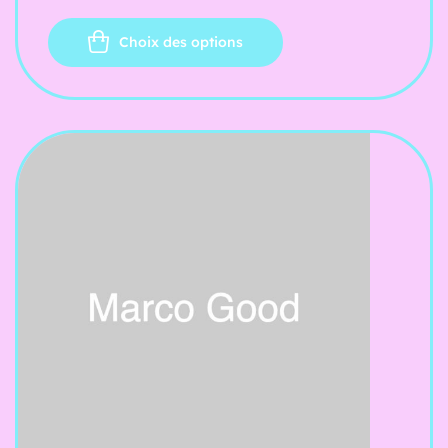
Choix des options