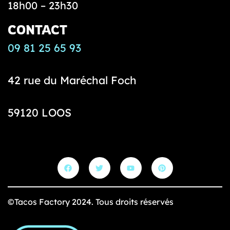
18h00 – 23h30
CONTACT
09 81 25 65 93
42 rue du Maréchal Foch
59120 LOOS
©Tacos Factory 2024. Tous droits réservés