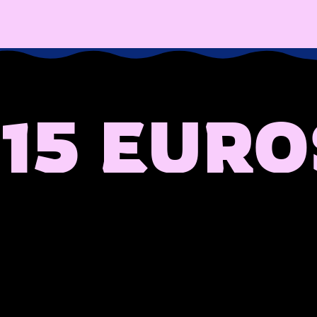
15 EUROS